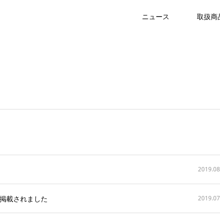
ニュース
取扱商
2019.08
掲載されました
2019.07