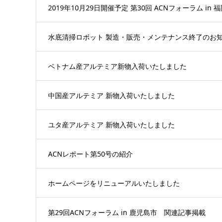
2019年10月29日開催予定 第30回 ACNフォーラム in 
水底清掃ロボット 製造・販売・メンテナンス終了のお
ベトナム産アルテミア新物入荷いたしました
中国産アルテミア 新物入荷いたしました
ユタ産アルテミア 新物入荷いたしました
ACNレポート第50号の紹介
ホームページをリニューアルいたしました
第29回ACNフォーラム in 鹿児島市 関連記事掲載