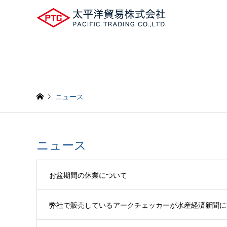
ニュース
ニュース
お盆期間の休業について
弊社で販売しているアークチェッカーが水産経済新聞に