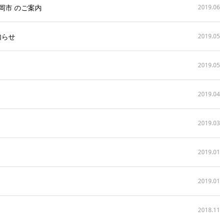
福岡市 のご案内
2019.06
知らせ
2019.05
2019.05
2019.04
2019.03
2019.01
2019.01
2018.11