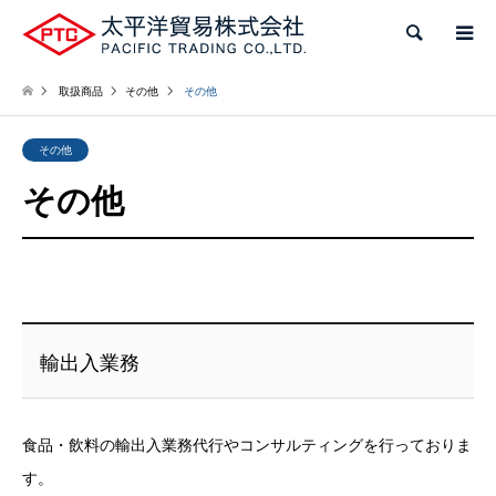
検索
取扱商品
その他
その他
その他
その他
輸出入業務
食品・飲料の輸出入業務代行やコンサルティングを行っておりま
す。