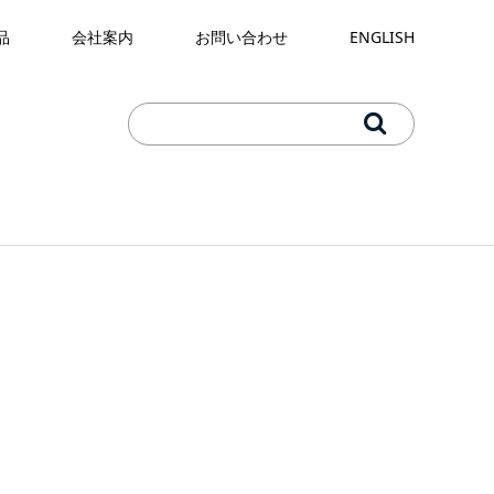
品
会社案内
お問い合わせ
ENGLISH