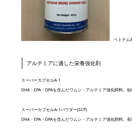
ベトナム
アルテミアに適した栄養強化剤
スーパーカプセルA-1
DHA・EPA・DPAを含んだワムシ・アルテミア強化餌料。
スーパーカプセルA-1パウダー(SCP)
DHA・EPA・DPAを含んだワムシ・アルテミア強化餌料。