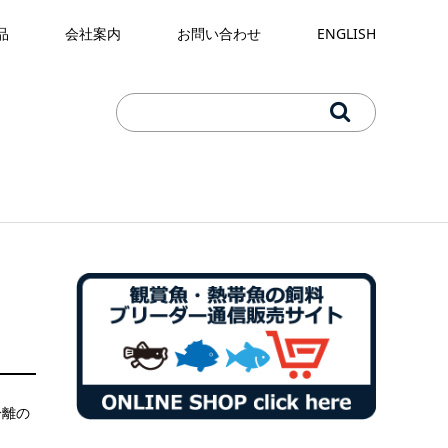
品
会社案内
お問い合わせ
ENGLISH
分離の