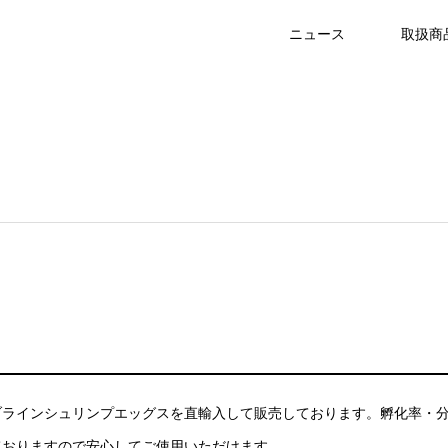
ニュース
取扱商
ブラインシュリンプエッグスを直輸入して販売しております。孵化率・
ておりますので安心してご使用いただけます。