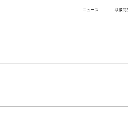
ニュース
取扱商