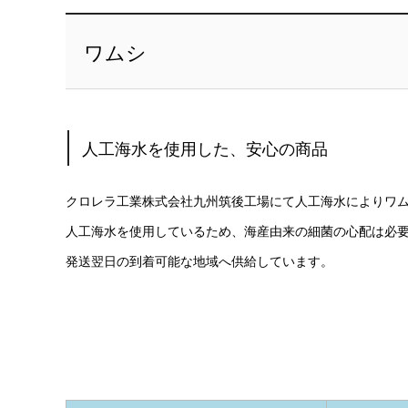
ワムシ
人工海水を使用した、安心の商品
クロレラ工業株式会社九州筑後工場にて人工海水によりワ
人工海水を使用しているため、海産由来の細菌の心配は必
発送翌日の到着可能な地域へ供給しています。