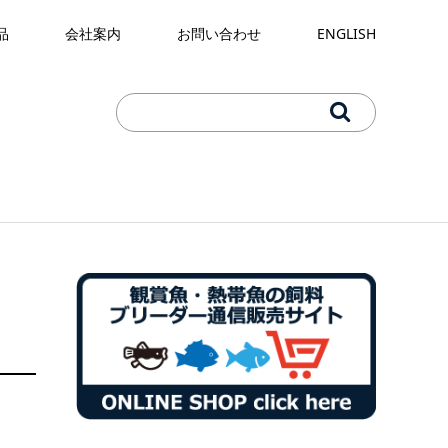
品
会社案内
お問い合わせ
ENGLISH