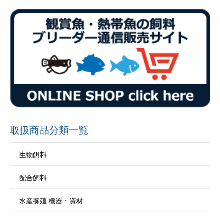
取扱商品分類一覧
生物餌料
配合飼料
水産養殖 機器・資材