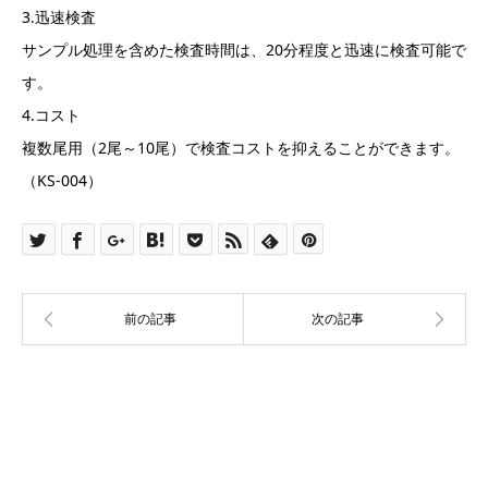
3.迅速検査
サンプル処理を含めた検査時間は、20分程度と迅速に検査可能で
す。
4.コスト
複数尾用（2尾～10尾）で検査コストを抑えることができます。
（KS-004）