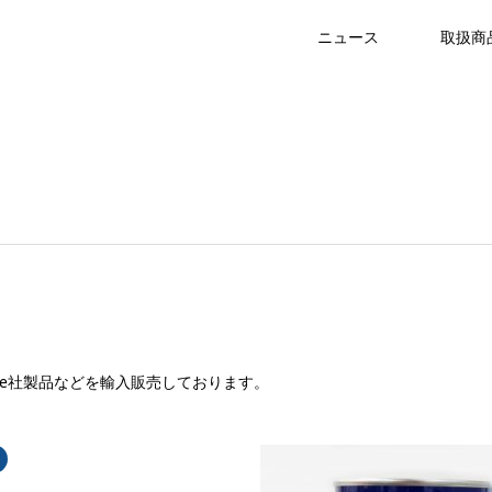
ニュース
取扱商
ture社製品などを輸入販売しております。