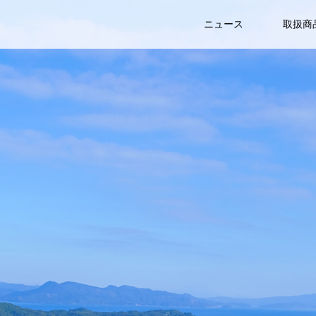
ニュース
取扱商