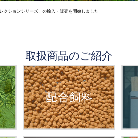
レクションシリーズ」の輸入・販売を開始しました
ました
取扱商品のご紹介
うございました
を認定授与致しました