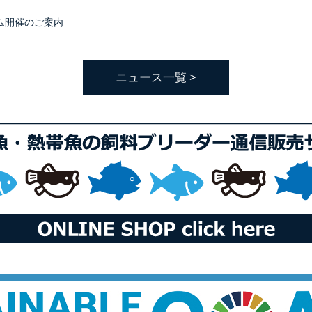
ラム開催のご案内
ニュース一覧 >