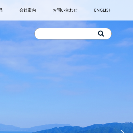
品
会社案内
お問い合わせ
ENGLISH