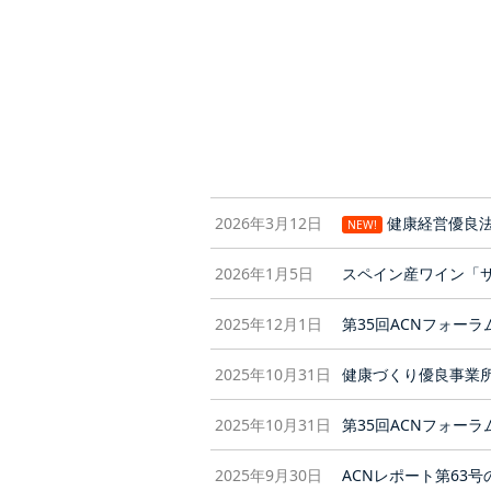
2026年3月12日
健康経営優良法
NEW!
2026年1月5日
スペイン産ワイン「
2025年12月1日
第35回ACNフォー
2025年10月31日
健康づくり優良事業所2
2025年10月31日
第35回ACNフォー
2025年9月30日
ACNレポート第63号