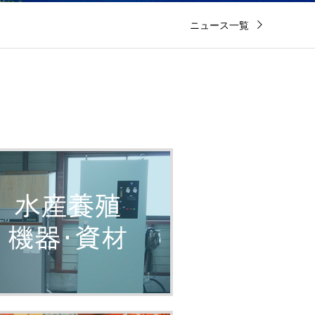
ニュース一覧