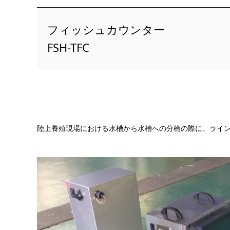
フィッシュカウンター
FSH-TFC
陸上養殖現場における水槽から水槽への分槽の際に、ライ