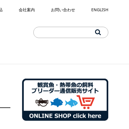
品
会社案内
お問い合わせ
ENGLISH