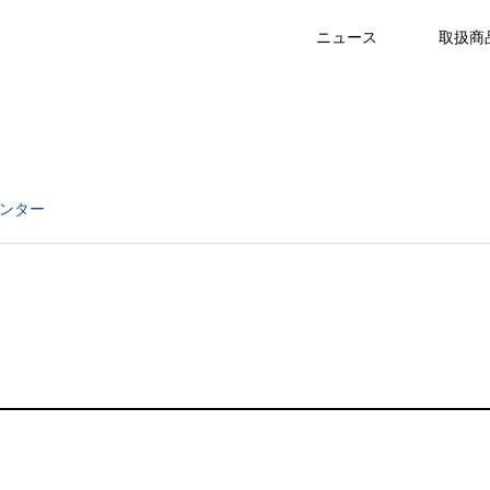
ニュース
取扱商
ンター