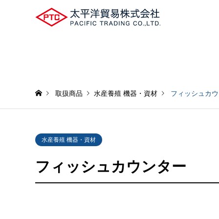
取扱商品
水産養殖 機器・資材
フィッシュカウ
水産養殖 機器・資材
フィッシュカウンター