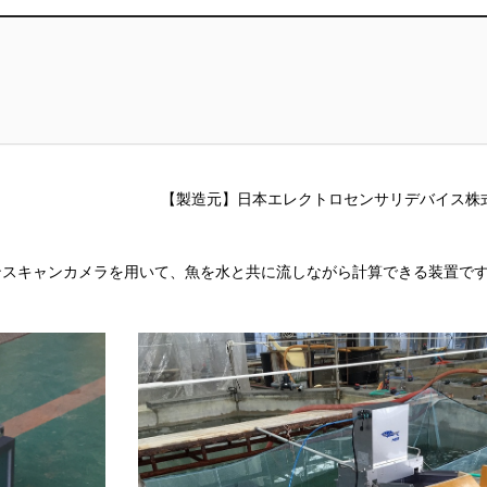
【製造元】日本エレクトロセンサリデバイス株
ンスキャンカメラを用いて、魚を水と共に流しながら計算できる装置で