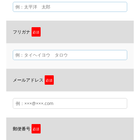
フリガナ
必須
メールアドレス
必須
郵便番号
必須