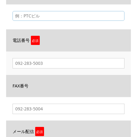
電話番号
必須
FAX番号
メール配信
必須