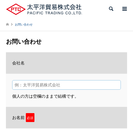
検索
お問い合わせ
お問い合わせ
会社名
個人の方は空欄のままで結構です。
お名前
必須