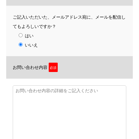
ご記入いただいた、メールアドレス宛に、メールを配信し
てもよろしいですか？
はい
いいえ
お問い合わせ内容
必須