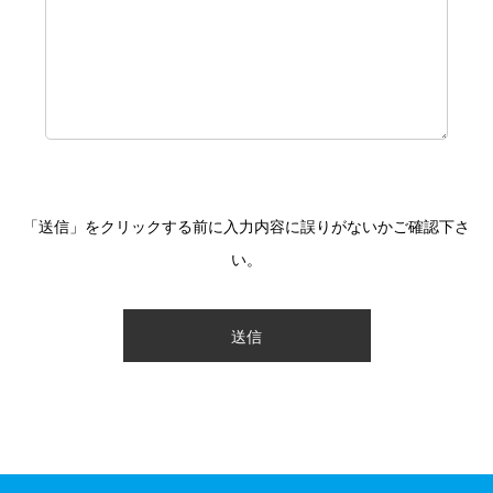
「送信」をクリックする前に入力内容に誤りがないかご確認下さ
い。