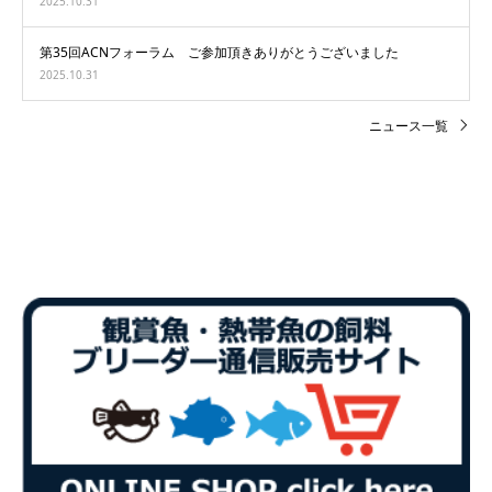
2025.10.31
第35回ACNフォーラム ご参加頂きありがとうございました
2025.10.31
ニュース一覧