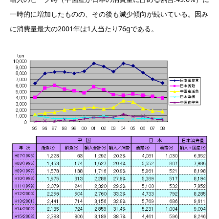
一時的に増加したものの、その後も減少傾向が続いている。因み
に消費量最大の2001年は1人当たり76gである。