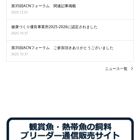
第35回ACNフォーラム 関連記事掲載
2025.12.01
健康づくり優良事業所2025-2026に認定されました
2025.10.31
第35回ACNフォーラム ご参加頂きありがとうございました
2025.10.31
ニュース一覧