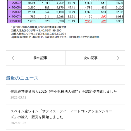
最近のニュース
健康経営優良法人2026（中小規模法人部門）を認定授与致しました
2026.03.12
スペイン産ワイン「サティス・デイ アートコレクションシリー
ズ」の輸入・販売を開始しました
2026.01.05