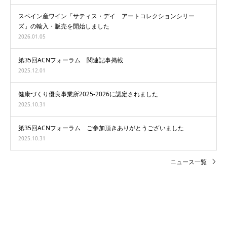
スペイン産ワイン「サティス・デイ アートコレクションシリー
ズ」の輸入・販売を開始しました
2026.01.05
第35回ACNフォーラム 関連記事掲載
2025.12.01
健康づくり優良事業所2025-2026に認定されました
2025.10.31
第35回ACNフォーラム ご参加頂きありがとうございました
2025.10.31
ニュース一覧