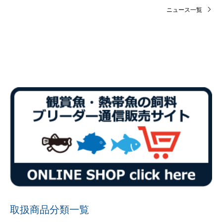
ニュース一覧
取扱商品分類一覧