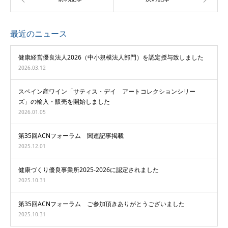
最近のニュース
健康経営優良法人2026（中小規模法人部門）を認定授与致しました
2026.03.12
スペイン産ワイン「サティス・デイ アートコレクションシリー
ズ」の輸入・販売を開始しました
2026.01.05
第35回ACNフォーラム 関連記事掲載
2025.12.01
健康づくり優良事業所2025-2026に認定されました
2025.10.31
第35回ACNフォーラム ご参加頂きありがとうございました
2025.10.31