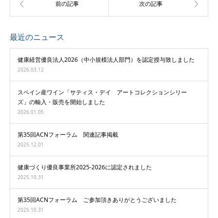
最近のニュース
健康経営優良法人2026（中小規模法人部門）を認定授与致しました
2026.03.12
スペイン産ワイン「サティス・デイ アートコレクションシリー
ズ」の輸入・販売を開始しました
2026.01.05
第35回ACNフォーラム 関連記事掲載
2025.12.01
健康づくり優良事業所2025-2026に認定されました
2025.10.31
第35回ACNフォーラム ご参加頂きありがとうございました
2025.10.31