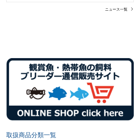
ニュース一覧
取扱商品分類一覧