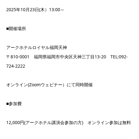
2025年10月23日(木）13:00～
■開催場所
アークホテルロイヤル福岡天神
〒810-0001 福岡県福岡市中央区天神三丁目13-20 TEL:092-
724-2222
オンライン(Zoomウェビナー）にて同時開催
■参加費
12,000円(アークホテル講演会参加の方) オンライン参加は無料