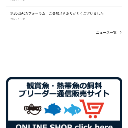
第35回ACNフォーラム ご参加頂きありがとうございました
2025.10.31
ニュース一覧