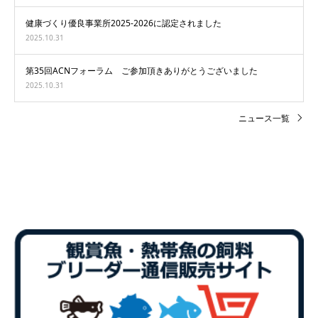
健康づくり優良事業所2025-2026に認定されました
2025.10.31
第35回ACNフォーラム ご参加頂きありがとうございました
2025.10.31
ニュース一覧