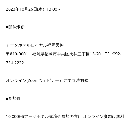
2023年10月26日(木）13:00～
■開催場所
アークホテルロイヤル福岡天神
〒810-0001 福岡県福岡市中央区天神三丁目13-20 TEL:092-
724-2222
オンライン(Zoomウェビナー）にて同時開催
■参加費
10,000円(アークホテル講演会参加の方) オンライン参加は無料