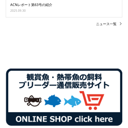
ACNレポート第63号の紹介
2025.09.30
ニュース一覧