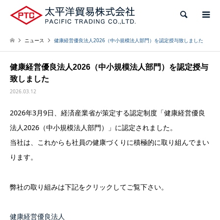
検索
ニュース
健康経営優良法人2026（中小規模法人部門）を認定授与致しました
健康経営優良法人2026（中小規模法人部門）を認定授与
致しました
2026.03.12
2026年3月9日、経済産業省が策定する認定制度「健康経営優良
法人2026（中小規模法人部門）」に認定されました。
当社は、これからも社員の健康づくりに積極的に取り組んでまい
ります。
弊社の取り組みは下記をクリックしてご覧下さい。
健康経営優良法人