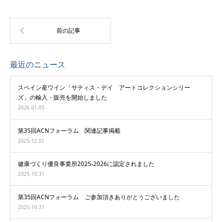
最近のニュース
スペイン産ワイン「サティス・デイ アートコレクションシリー
ズ」の輸入・販売を開始しました
2026.01.05
第35回ACNフォーラム 関連記事掲載
2025.12.01
健康づくり優良事業所2025-2026に認定されました
2025.10.31
第35回ACNフォーラム ご参加頂きありがとうございました
2025.10.31