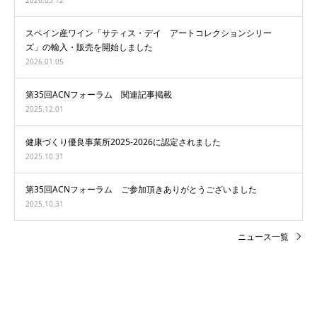
スペイン産ワイン「サティス・デイ アートコレクションシリー
ズ」の輸入・販売を開始しました
2026.01.05
第35回ACNフォーラム 関連記事掲載
2025.12.01
健康づくり優良事業所2025-2026に認定されました
2025.10.31
第35回ACNフォーラム ご参加頂きありがとうございました
2025.10.31
ニュース一覧